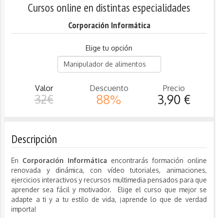
Cursos online en distintas especialidades
Corporación Informática
Elige tu opción
Valor
Descuento
Precio
32€
88%
3,90 €
Descripción
En
Corporación Informática
encontrarás formación online
renovada y dinámica, con vídeo tutoriales, animaciones,
ejercicios interactivos y recursos multimedia pensados para que
aprender sea fácil y motivador. Elige el curso que mejor se
adapte a ti y a tu estilo de vida, ¡aprende lo que de verdad
importa!