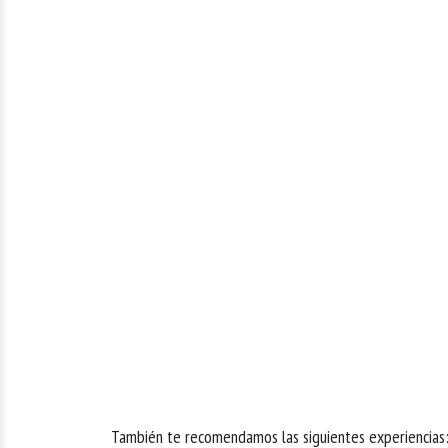
También te recomendamos las siguientes experiencias