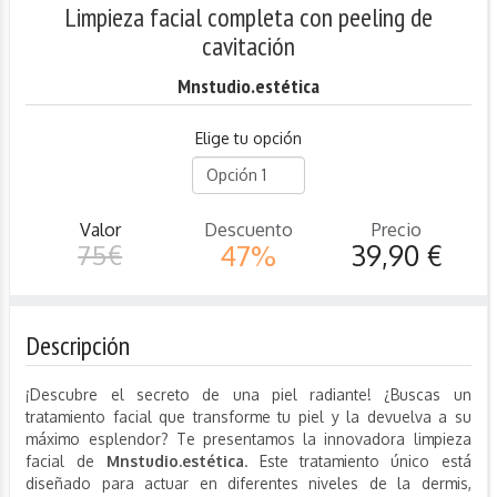
Limpieza facial completa con peeling de
cavitación
Mnstudio.estética
Elige tu opción
Valor
Descuento
Precio
75€
47%
39,90 €
Descripción
¡Descubre el secreto de una piel radiante! ¿Buscas un
tratamiento facial que transforme tu piel y la devuelva a su
máximo esplendor? Te presentamos la innovadora limpieza
facial de
Mnstudio.estética
. Este tratamiento único está
diseñado para actuar en diferentes niveles de la dermis,