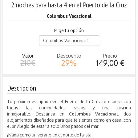
2 noches para hasta 4 en el Puerto de la Cruz
Columbus Vacacional
Elige tu opción
Valor
Descuento
Precio
210€
29%
149,00 €
Descripción
Tu próxima escapada en el Puerto de la Cruz te espera con
todas las comodidades, vistas y una piscina
inmejorable. Descansa en
Columbus Vacacional
, dos
alojamientos diseñados para que te sientas como en casa, con
el privilegio de estar a solo unos pasos del mar
¡Nada como un verano en el norte de la isla!