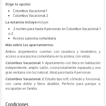
Elige tu opción:
Columbus Vacacional 1
Columbus Vacacional 2
La estancia incluye
incluye:
2 noches para hasta 4 personas en Columbus Vacacional 1
o 2
Acceso a piscina comunitaria
Más sobre los apartamentos:
Ambos alojamientos cuentan con lavadora y tendedero, y
acceso a una piscina comunitaria en la azotea, con vistas
Columbus Vacacional 1:
Apartamento con litera en habitación
independiente, amplio salón, cocina totalmente equipada y una
gran ventana con luz natural. Ideal para hasta 4 personas
Columbus Vacacional 2:
Estudio tipo loft, cómodo y funcional,
con cama doble y litera abatible. Perfecto para parejas o
escapadas en familia
Condiciones