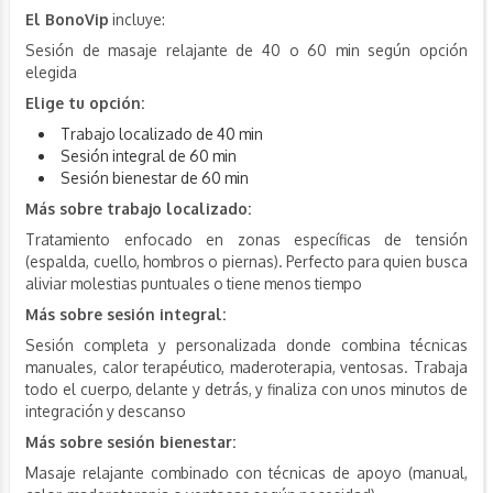
El BonoVip
incluye:
Sesión de masaje relajante de 40 o 60 min según opción
elegida
Elige tu opción:
Trabajo localizado de 40 min
Sesión integral de 60 min
Sesión bienestar de 60 min
Más sobre trabajo localizado:
Tratamiento enfocado en zonas específicas de tensión
(espalda, cuello, hombros o piernas). Perfecto para quien busca
aliviar molestias puntuales o tiene menos tiempo
Más sobre sesión integral:
Sesión completa y personalizada donde combina técnicas
manuales, calor terapéutico, maderoterapia, ventosas. Trabaja
todo el cuerpo, delante y detrás, y finaliza con unos minutos de
integración y descanso
Más sobre sesión bienestar:
Masaje relajante combinado con técnicas de apoyo (manual,