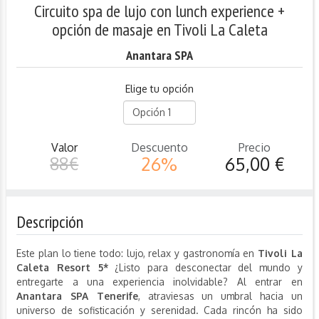
Circuito spa de lujo con lunch experience +
opción de masaje en Tivoli La Caleta
Anantara SPA
Elige tu opción
Valor
Descuento
Precio
88€
26%
65,00 €
Descripción
Este plan lo tiene todo: lujo, relax y gastronomía en
Tivoli La
Caleta Resort 5*
¿Listo para desconectar del mundo y
entregarte a una experiencia inolvidable?
Al entrar en
Anantara SPA Tenerife
, atraviesas un umbral hacia un
universo de sofisticación y serenidad. Cada rincón ha sido