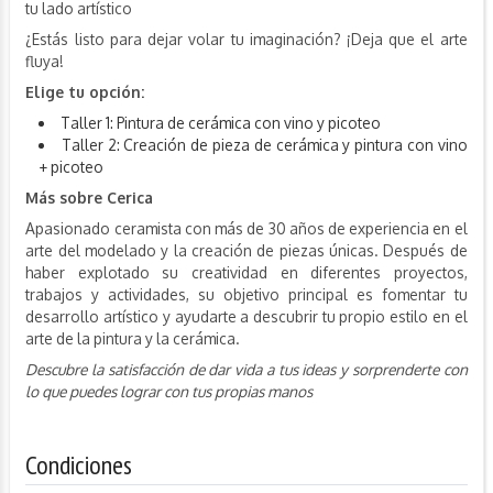
tu lado artístico
¿Estás listo para dejar volar tu imaginación? ¡Deja que el arte
fluya!
Elige tu opción:
Taller 1: Pintura de cerámica con vino y picoteo
Taller 2: Creación de pieza de cerámica y pintura con vino
+ picoteo
Más sobre Cerica
Apasionado ceramista con más de 30 años de experiencia en el
arte del modelado y la creación de piezas únicas. Después de
haber explotado su creatividad en diferentes proyectos,
trabajos y actividades, su objetivo principal es fomentar tu
desarrollo artístico y ayudarte a descubrir tu propio estilo en el
arte de la pintura y la cerámica.
Descubre la satisfacción de dar vida a tus ideas y sorprenderte con
lo que puedes lograr con tus propias manos
Condiciones