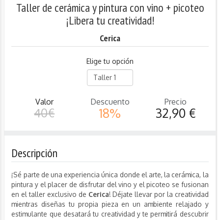
Taller de cerámica y pintura con vino + picoteo
¡Libera tu creatividad!
Cerica
Elige tu opción
Valor
Descuento
Precio
40€
18%
32,90 €
Descripción
¡Sé parte de una experiencia única donde el arte, la cerámica, la
pintura y el placer de disfrutar del vino y el picoteo se fusionan
en el taller exclusivo de
Cerica
! Déjate llevar por la creatividad
mientras diseñas tu propia pieza en un ambiente relajado y
estimulante que desatará tu creatividad y te permitirá descubrir